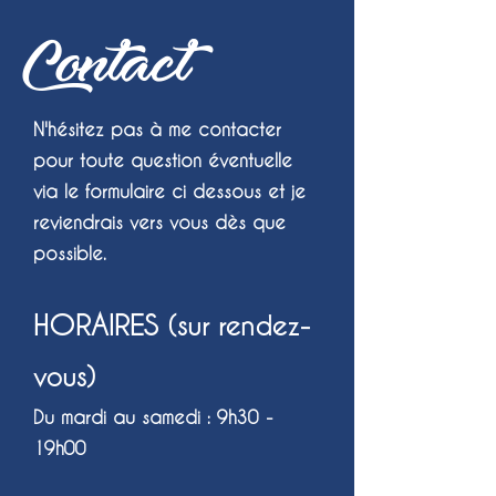
Contact
N'hésitez pas à me contacter
pour toute question éven
tuelle
via le formulaire ci dessous et je
reviendrais vers vous dès que
possible.
HORAIRES
(sur rendez-
vous)
Du mardi au samedi : 9h30 -
19h00